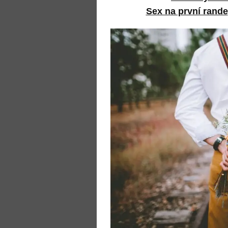
Sex na první rande