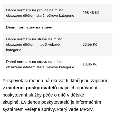
Denní normativ na provoz na místo
298,48 Kč
obsazené dítětem starší věkové kategorie
Denní normativy na stravu
Denní normativ na stravu na místo
obsazené dítětem mladší věkové
23,55 Kč
kategorie
Denní normativ na stravu na místo
13,85 Kč
obsazené dítětem starší věkové kategorie
Příspěvek si mohou nárokovat ti, kteří jsou zapsaní
v
evidenci poskytovatelů
majících oprávnění k
poskytování služby péče o dítě v dětské
skupině. Evidence poskytovatelů je informačním
systémem veřejné správy, který vede MPSV.