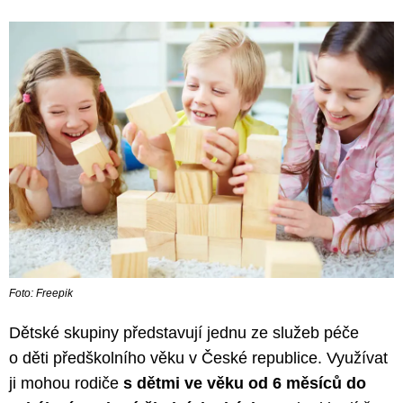
Foto: Freepik
Dětské skupiny představují jednu ze služeb péče
o děti předškolního věku v České republice. Využívat
ji mohou rodiče
s dětmi ve věku od 6 měsíců do