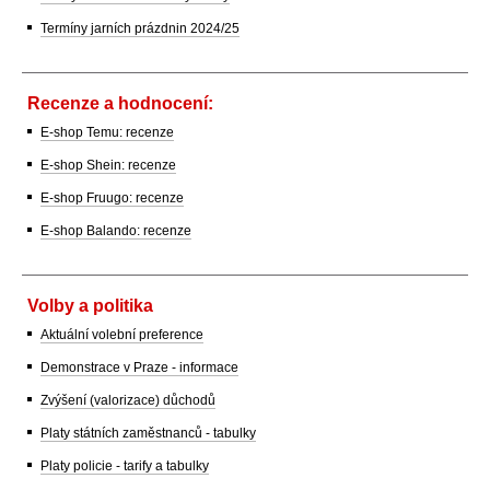
Termíny jarních prázdnin 2024/25
Recenze a hodnocení:
E-shop Temu: recenze
E-shop Shein: recenze
E-shop Fruugo: recenze
E-shop Balando: recenze
Volby a politika
Aktuální volební preference
Demonstrace v Praze - informace
Zvýšení (valorizace) důchodů
Platy státních zaměstnanců - tabulky
Platy policie - tarify a tabulky