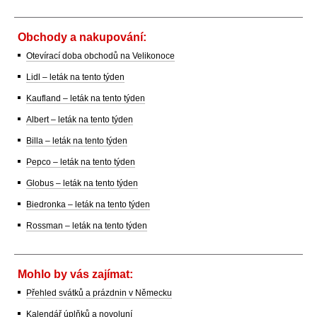
Obchody a nakupování:
Otevírací doba obchodů na Velikonoce
Lidl – leták na tento týden
Kaufland – leták na tento týden
Albert – leták na tento týden
Billa – leták na tento týden
Pepco – leták na tento týden
Globus – leták na tento týden
Biedronka – leták na tento týden
Rossman – leták na tento týden
Mohlo by vás zajímat:
Přehled svátků a prázdnin v Německu
Kalendář úplňků a novoluní