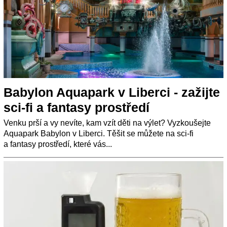
Babylon Aquapark v Liberci - zažijte
sci-fi a fantasy prostředí
Venku prší a vy nevíte, kam vzít děti na výlet? Vyzkoušejte
Aquapark Babylon v Liberci. Těšit se můžete na sci-fi
a fantasy prostředí, které vás...