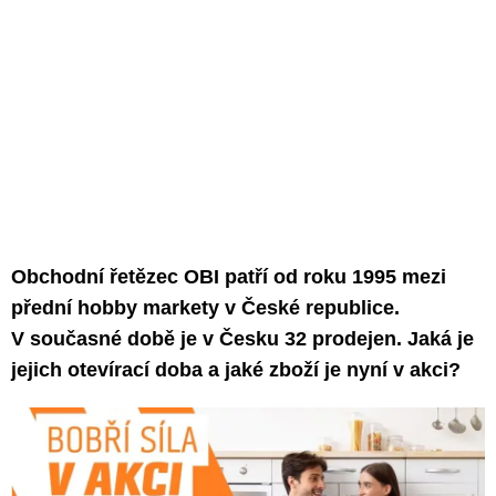
Obchodní řetězec OBI patří od roku 1995 mezi
přední hobby markety v České republice.
V současné době je v Česku 32 prodejen. Jaká je
jejich otevírací doba a jaké zboží je nyní v akci?