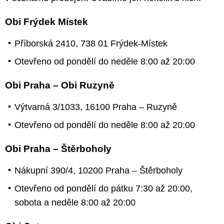
Obi Frýdek Místek
Příborská 2410, 738 01 Frýdek-Místek
Otevřeno od pondělí do neděle 8:00 až 20:00
Obi Praha – Obi Ruzyně
Výtvarná 3/1033, 16100 Praha – Ruzyně
Otevřeno od pondělí do neděle 8:00 až 20:00
Obi Praha – Štěrboholy
Nákupní 390/4, 10200 Praha – Štěrboholy
Otevřeno od pondělí do pátku 7:30 až 20:00,
sobota a neděle 8:00 až 20:00