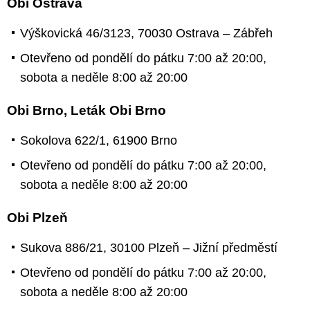
Obi Ostrava
Výškovická 46/3123, 70030 Ostrava – Zábřeh
Otevřeno od pondělí do pátku 7:00 až 20:00,
sobota a neděle 8:00 až 20:00
Obi Brno, Leták Obi Brno
Sokolova 622/1, 61900 Brno
Otevřeno od pondělí do pátku 7:00 až 20:00,
sobota a neděle 8:00 až 20:00
Obi Plzeň
Sukova 886/21, 30100 Plzeň – Jižní předměstí
Otevřeno od pondělí do pátku 7:00 až 20:00,
sobota a neděle 8:00 až 20:00