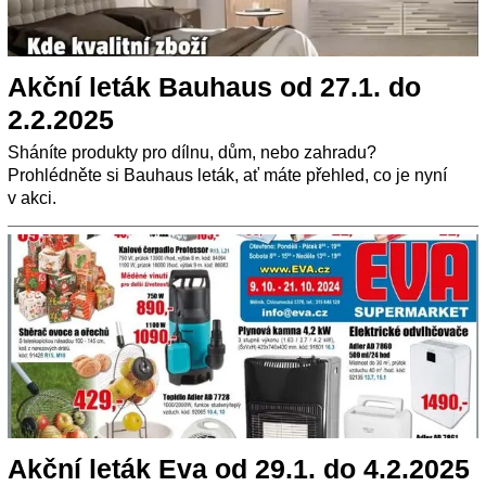
Akční leták Bauhaus od 27.1. do
2.2.2025
Sháníte produkty pro dílnu, dům, nebo zahradu?
Prohlédněte si Bauhaus leták, ať máte přehled, co je nyní
v akci.
Akční leták Eva od 29.1. do 4.2.2025