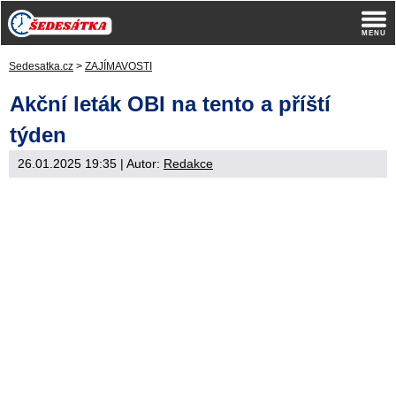
Sedesatka.cz
>
ZAJÍMAVOSTI
Akční leták OBI na tento a příští
týden
26.01.2025 19:35
| Autor:
Redakce