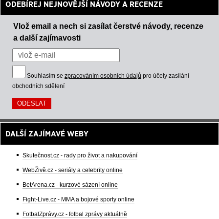
ODEBÍREJ NEJNOVĚJŠÍ NÁVODY A RECENZE
Vlož email a nech si zasílat čerstvé návody, recenze
a další zajímavosti
Souhlasím se
zpracováním osobních údajů
pro účely zasílání
obchodních sdělení
DALŠÍ ZAJÍMAVÉ WEBY
Skutečnost.cz - rady pro život a nakupování
WebŽivě.cz - seriály a celebrity online
BetArena.cz - kurzové sázení online
Fight-Live.cz - MMA a bojové sporty online
FotbalZprávy.cz - fotbal zprávy aktuálně