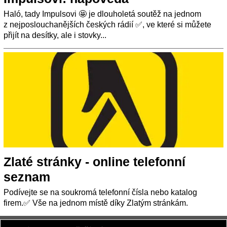
Haló, tady Impulsovi 🤩 je dlouholetá soutěž na jednom
z nejposlouchanějších českých rádií ✅, ve které si můžete
přijít na desítky, ale i stovky...
Zlaté stránky - online telefonní
seznam
Podívejte se na soukromá telefonní čísla nebo katalog
firem.✅ Vše na jednom místě díky Zlatým stránkám.