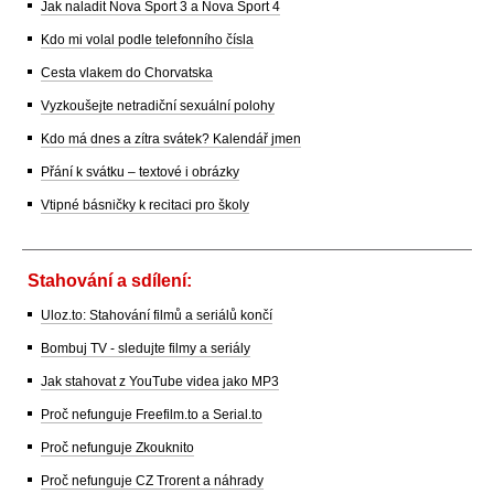
Jak naladit Nova Sport 3 a Nova Sport 4
Kdo mi volal podle telefonního čísla
Cesta vlakem do Chorvatska
Vyzkoušejte netradiční sexuální polohy
Kdo má dnes a zítra svátek? Kalendář jmen
Přání k svátku – textové i obrázky
Vtipné básničky k recitaci pro školy
Stahování a sdílení:
Uloz.to: Stahování filmů a seriálů končí
Bombuj TV - sledujte filmy a seriály
Jak stahovat z YouTube videa jako MP3
Proč nefunguje Freefilm.to a Serial.to
Proč nefunguje Zkouknito
Proč nefunguje CZ Trorent a náhrady