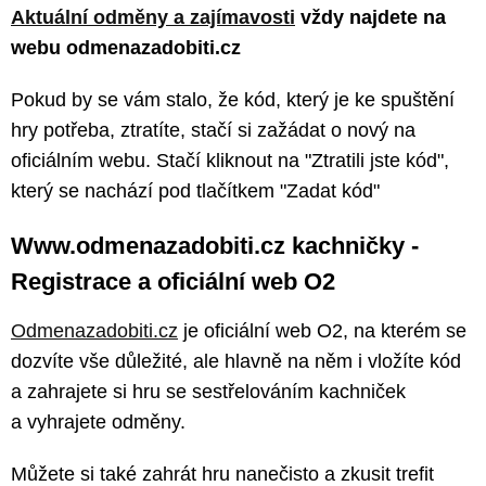
Aktuální odměny a zajímavosti
vždy najdete na
webu odmenazadobiti.cz
Pokud by se vám stalo, že kód, který je ke spuštění
hry potřeba, ztratíte, stačí si zažádat o nový na
oficiálním webu. Stačí kliknout na "Ztratili jste kód",
který se nachází pod tlačítkem "Zadat kód"
Www.odmenazadobiti.cz kachničky -
Registrace a oficiální web O2
Odmenazadobiti.cz
je oficiální web O2, na kterém se
dozvíte vše důležité, ale hlavně na něm i vložíte kód
a zahrajete si hru se sestřelováním kachniček
a vyhrajete odměny.
Můžete si také zahrát hru nanečisto a zkusit trefit