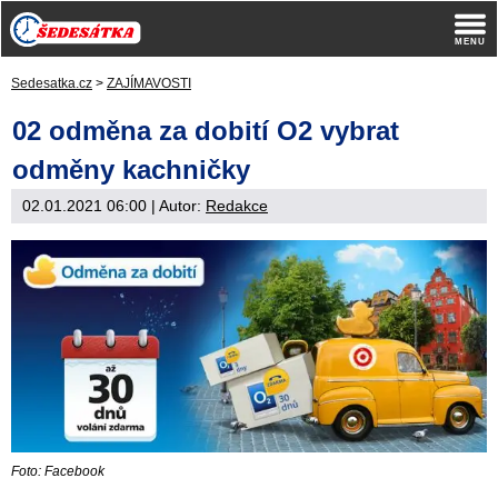
Sedesatka.cz
>
ZAJÍMAVOSTI
02 odměna za dobití O2 vybrat
odměny kachničky
02.01.2021 06:00
| Autor:
Redakce
Foto: Facebook