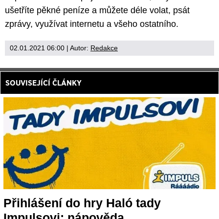
ušetříte pěkné peníze a můžete déle volat, psát
zprávy, využívat internetu a všeho ostatního.
02.01.2021 06:00
| Autor:
Redakce
SOUVISEJÍCÍ ČLÁNKY
Přihlášení do hry Haló tady
Impulsovi: nápověda