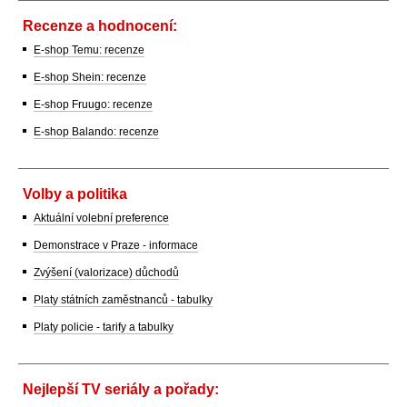
Recenze a hodnocení:
E-shop Temu: recenze
E-shop Shein: recenze
E-shop Fruugo: recenze
E-shop Balando: recenze
Volby a politika
Aktuální volební preference
Demonstrace v Praze - informace
Zvýšení (valorizace) důchodů
Platy státních zaměstnanců - tabulky
Platy policie - tarify a tabulky
Nejlepší TV seriály a pořady: