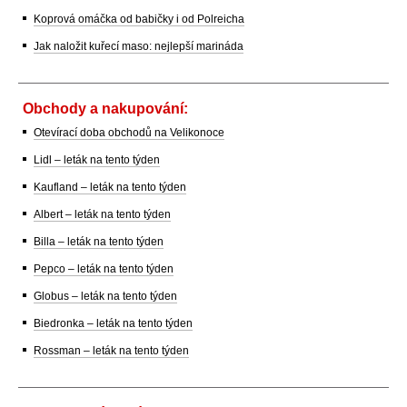
Koprová omáčka od babičky i od Polreicha
Jak naložit kuřecí maso: nejlepší marináda
Obchody a nakupování:
Otevírací doba obchodů na Velikonoce
Lidl – leták na tento týden
Kaufland – leták na tento týden
Albert – leták na tento týden
Billa – leták na tento týden
Pepco – leták na tento týden
Globus – leták na tento týden
Biedronka – leták na tento týden
Rossman – leták na tento týden