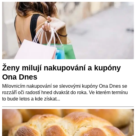
Ženy milují nakupování a kupóny
Ona Dnes
Milovnicím nakupování se slevovými kupóny Ona Dnes se
rozzáří oči radostí hned dvakrát do roka. Ve kterém termínu
to bude letos a kde získat...