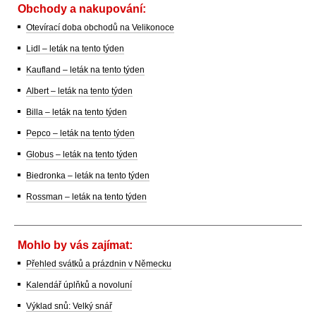
Obchody a nakupování:
Otevírací doba obchodů na Velikonoce
Lidl – leták na tento týden
Kaufland – leták na tento týden
Albert – leták na tento týden
Billa – leták na tento týden
Pepco – leták na tento týden
Globus – leták na tento týden
Biedronka – leták na tento týden
Rossman – leták na tento týden
Mohlo by vás zajímat:
Přehled svátků a prázdnin v Německu
Kalendář úplňků a novoluní
Výklad snů: Velký snář