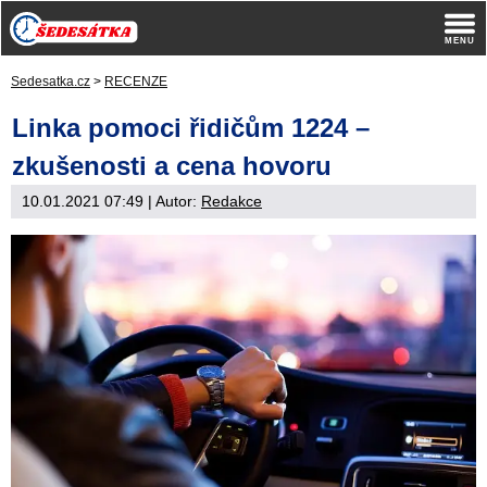
Sedesatka.cz
>
RECENZE
Linka pomoci řidičům 1224 –
zkušenosti a cena hovoru
10.01.2021 07:49
| Autor:
Redakce