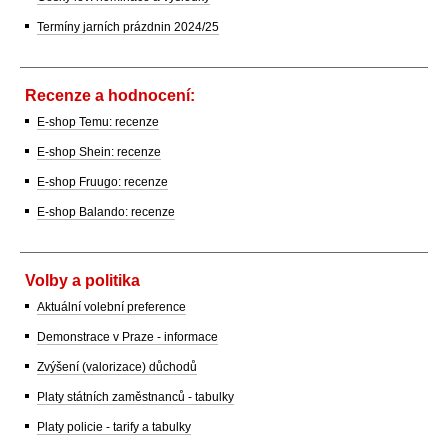
Termíny jarních prázdnin 2024/25
Recenze a hodnocení:
E-shop Temu: recenze
E-shop Shein: recenze
E-shop Fruugo: recenze
E-shop Balando: recenze
Volby a politika
Aktuální volební preference
Demonstrace v Praze - informace
Zvýšení (valorizace) důchodů
Platy státních zaměstnanců - tabulky
Platy policie - tarify a tabulky