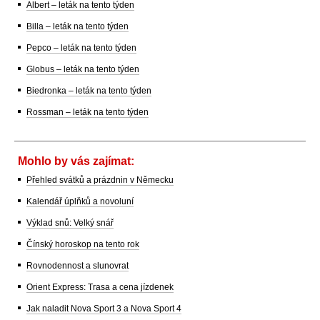
Albert – leták na tento týden
Billa – leták na tento týden
Pepco – leták na tento týden
Globus – leták na tento týden
Biedronka – leták na tento týden
Rossman – leták na tento týden
Mohlo by vás zajímat:
Přehled svátků a prázdnin v Německu
Kalendář úplňků a novoluní
Výklad snů: Velký snář
Čínský horoskop na tento rok
Rovnodennost a slunovrat
Orient Express: Trasa a cena jízdenek
Jak naladit Nova Sport 3 a Nova Sport 4