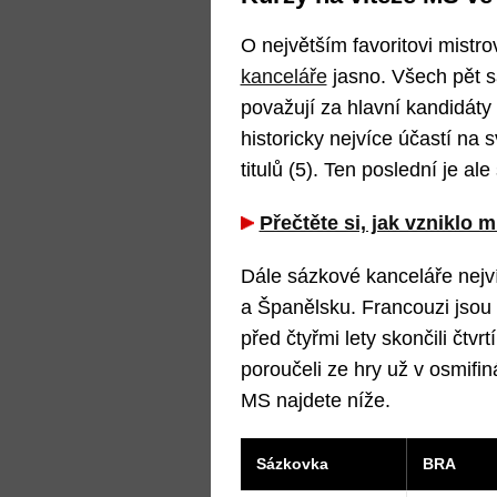
O největším favoritovi mistro
kanceláře
jasno. Všech pět 
považují za hlavní kandidáty 
historicky nejvíce účastí na
titulů (5). Ten poslední je ale 
Přečtěte si, jak vzniklo m
Dále sázkové kanceláře nejvíc
a Španělsku. Francouzi jsou 
před čtyřmi lety skončili čtvr
poroučeli ze hry už v osmifiná
MS najdete níže.
Sázkovka
BRA