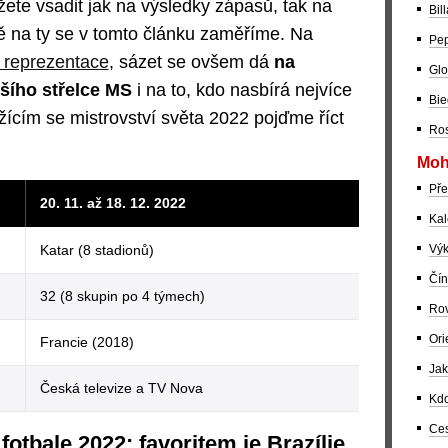
ete vsadit jak na výsledky zápasů, tak na
Bil
vě na ty se v tomto článku zaměříme. Na
Pep
 reprezentace
, sázet se ovšem dá
na
Glo
pšího střelce MS
i na to, kdo nasbírá nejvíce
Bie
lížícím se mistrovství světa 2022 pojďme říct
Ros
Moh
Pře
20. 11. až 18. 12. 2022
Kal
Katar (8 stadionů)
Výk
Čín
32 (8 skupin po 4 týmech)
Rov
Ori
Francie (2018)
Jak
Česká televize a TV Nova
Kdo
Ces
fotbale 2022: favoritem je Brazílie