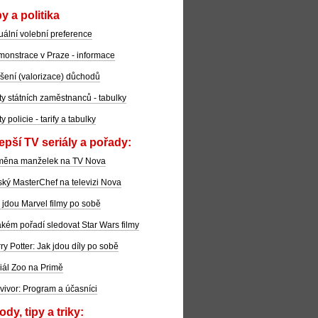
y a politika
uální volební preference
onstrace v Praze - informace
šení (valorizace) důchodů
ty státních zaměstnanců - tabulky
ty policie - tarify a tabulky
epší TV seriály a pořady:
měna manželek na TV Nova
ký MasterChef na televizi Nova
 jdou Marvel filmy po sobě
akém pořadí sledovat Star Wars filmy
ry Potter: Jak jdou díly po sobě
iál Zoo na Primě
vivor: Program a účasníci
dy, tipy a triky: