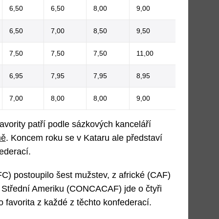
6,50
6,50
8,00
9,00
6,50
7,00
8,50
9,50
7,50
7,50
7,50
11,00
6,95
7,95
7,95
8,95
7,00
8,00
8,00
9,00
favority patří podle sázkových kanceláří
mě
. Koncem roku se v Kataru ale představí
ederací.
AFC) postoupilo šest mužstev, z africké (CAF)
a Střední Ameriku (CONCACAF) jde o čtyři
o favorita z každé z těchto konfederací.