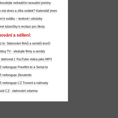
koušejte netradiční sexuální polohy
 má dnes a zítra svátek? Kalendář jmen
ní k svátku – textové i obrázky
pné básničky k recitaci pro školy
ování a sdílení:
z.to: Stahování filmů a seriálů končí
buj TV - sledujte filmy a seriály
 stahovat z YouTube videa jako MP3
č nefunguje Freefilm.to a Serial.to
č nefunguje Zkouknito
č nefunguje CZ Trorent a náhrady
oid CZ - stahování zdarma