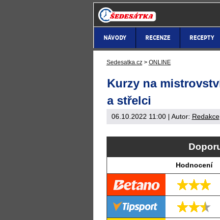
NÁVODY
RECENZE
RECEPTY
Sedesatka.cz
>
ONLINE
Kurzy na mistrovství
a střelci
06.10.2022 11:00
| Autor:
Redakce
Doporu
Hodnocení