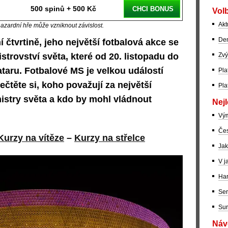
500 spinů + 500 Kč
CHCI BONUS
Volb
Akt
hazardní hře může vzniknout závislost.
Dem
 čtvrtině, jeho největší fotbalová akce se
istrovství světa, které od 20. listopadu do
Zvý
taru. Fotbalové MS je velkou událostí
Pla
ečtěte si, koho považují za největší
Pla
 mistry světa a kdo by mohl vládnout
Nejl
Vý
Čes
Kurzy na vítěze
–
Kurzy na střelce
Jak
V j
Har
Ser
Sur
Návo