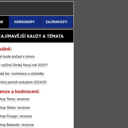
NE
HOROSKOPY
ZAJÍMAVOSTI
ZAJÍMAVĚJŠÍ KAUZY A TÉMATA
uálně:
é bude počasí v únoru
 začíná čínský Nový rok 2025?
ký lev: nominace a výsledky
míny jarních prázdnin 2024/25
enze a hodnocení:
hop Temu: recenze
hop Shein: recenze
hop Fruugo: recenze
hop Balando: recenze