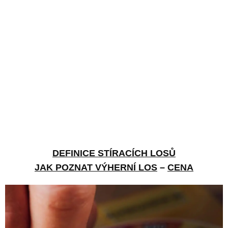
DEFINICE STÍRACÍCH LOSŮ
JAK POZNAT VÝHERNÍ LOS
–
CENA