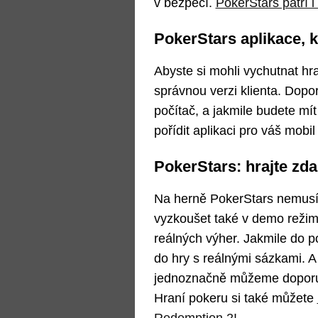
v bezpečí.
PokerStars patří 
PokerStars aplikace, k
Abyste si mohli vychutnat hra
správnou verzi klienta. Dopo
počítač, a jakmile budete mí
pořídit aplikaci pro váš mobi
PokerStars: hrajte zd
Na herně PokerStars nemusíte
vyzkoušet také v demo reži
reálných výher. Jakmile do p
do hry s reálnými sázkami. A 
jednoznačně můžeme dopor
Hraní pokeru si také můžete