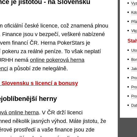
ce je jistotou - na Slovensku
Vyz
Kdo
Přá
m oficiální české licence, což znamená plnou
Vti
 Finance jsou v bezpečí, veškeré nabízené
Stah
tvem financí ČR. Herna PokerStars je
pokeru za reálné peníze. To však neplatí
Ulo
e URHH nemá
online pokerová herna
Bom
enci
a působí zde nelegálně.
Jak
Pro
a Slovensku s licencí a bonusy
Pro
Pro
joblíbenější herny
Dat
vá online herna
. V ČR drží licenci
hned několik jasných výhod. Máte jistotu, že
érové prostředí a vaše finance jsou zde