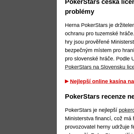
PokerStars česká licen
problémy
Herna PokerStars je držitele
ochranu pro tuzemské hráče.
hry jsou prověřené Ministers
bezpečným místem pro hraní 
pro slovenské hráče. Podl
PokerStars na Slovensku lic
Nejlepší online kasína n
PokerStars recenze ne
PokerStars je nejlepší
pokero
Ministerstva financí, což má 
provozovatel herny udržuje f