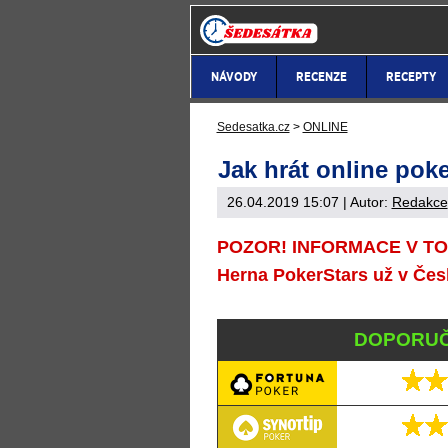
NÁVODY
RECENZE
RECEPTY
Sedesatka.cz
>
ONLINE
Jak hrát online pok
26.04.2019 15:07
| Autor:
Redakce
POZOR! INFORMACE V TO
Herna PokerStars už v Česk
DOPORUČ