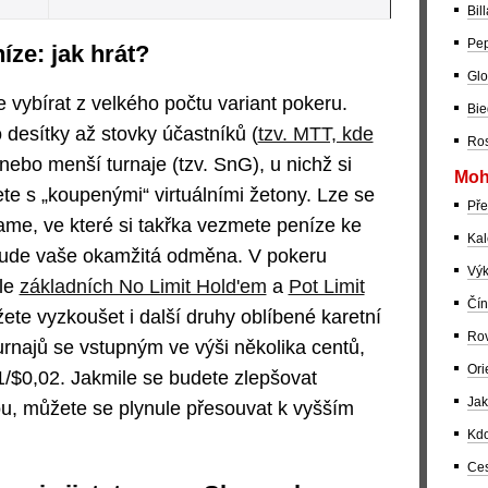
Bil
Pep
íze: jak hrát?
Glo
vybírat z velkého počtu variant pokeru.
Bie
 desítky až stovky účastníků (
tzv. MTT, kde
Ros
 nebo menší turnaje (tzv. SnG), u nichž si
Moh
ete s „koupenými“ virtuálními žetony. Lze se
Pře
game, ve které si takřka vezmete peníze ke
Kal
ik bude vaše okamžitá odměna. V pokeru
Výk
dle
základních No Limit Hold'em
a
Pot Limit
Čín
te vyzkoušet i další druhy oblíbené karetní
Rov
urnajů se vstupným ve výši několika centů,
Ori
01/$0,02. Jakmile se budete zlepšovat
Jak
rou, můžete se plynule přesouvat k vyšším
Kdo
Ces