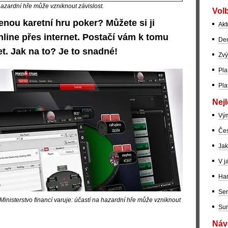
hazardní hře může vzniknout závislost.
Volb
benou karetní hru poker? Můžete si ji
Akt
line přes internet. Postačí vám k tomu
Dem
et. Jak na to? Je to snadné!
Zvý
Pla
Pla
Nejl
Vý
Čes
Jak
V j
Har
Ser
inisterstvo financí varuje: účastí na hazardní hře může vzniknout
Sur
Návo