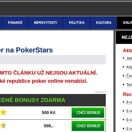
FINANCE
NEMOVITOSTI
POLITIKA
KULTURA
ONLI
NEJ
er na PokerStars
Akt
Jak
Kdy
MTO ČLÁNKU UŽ NEJSOU AKTUÁLNÍ.
Čes
é republice poker online nenabízí.
Ter
Rec
ENÉ BONUSY ZDARMA
E-s
E-s
500 Kč
CHCI BONUS
E-s
500,-
CHCI BONUS
E-s