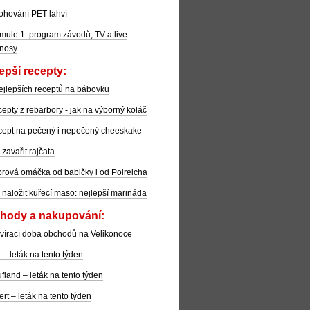
ohování PET lahví
mule 1: program závodů, TV a live
nosy
epší recepty:
ejlepších receptů na bábovku
epty z rebarbory - jak na výborný koláč
ept na pečený i nepečený cheeskake
 zavařit rajčata
rová omáčka od babičky i od Polreicha
 naložit kuřecí maso: nejlepší marináda
hody a nakupování:
vírací doba obchodů na Velikonoce
l – leták na tento týden
fland – leták na tento týden
ert – leták na tento týden