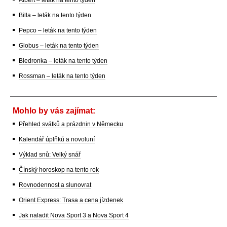
Billa – leták na tento týden
Pepco – leták na tento týden
Globus – leták na tento týden
Biedronka – leták na tento týden
Rossman – leták na tento týden
Mohlo by vás zajímat:
Přehled svátků a prázdnin v Německu
Kalendář úplňků a novoluní
Výklad snů: Velký snář
Čínský horoskop na tento rok
Rovnodennost a slunovrat
Orient Express: Trasa a cena jízdenek
Jak naladit Nova Sport 3 a Nova Sport 4