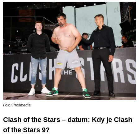
Foto: Profimedia
Clash of the Stars – datum: Kdy je Clash
of the Stars 9?