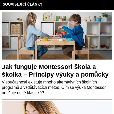
SOUVISEJÍCÍ ČLÁNKY
Jak funguje Montessori škola a
školka – Principy výuky a pomůcky
V současnosti existuje mnoho alternativních školních
programů a vzdělávacích metod. Čím se výuka Montessori
odlišuje od té klasické?