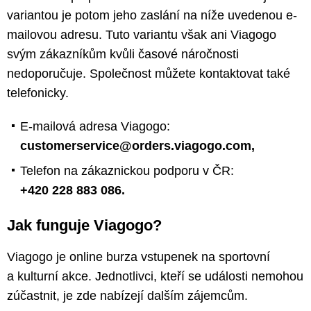
variantou je potom jeho zaslání na níže uvedenou e-
mailovou adresu. Tuto variantu však ani Viagogo
svým zákazníkům kvůli časové náročnosti
nedoporučuje. Společnost můžete kontaktovat také
telefonicky.
E-mailová adresa Viagogo:
customerservice@orders.viagogo.com,
Telefon na zákaznickou podporu v ČR:
+420 228 883 086.
Jak funguje Viagogo?
Viagogo je online burza vstupenek na sportovní
a kulturní akce. Jednotlivci, kteří se události nemohou
zúčastnit, je zde nabízejí dalším zájemcům.