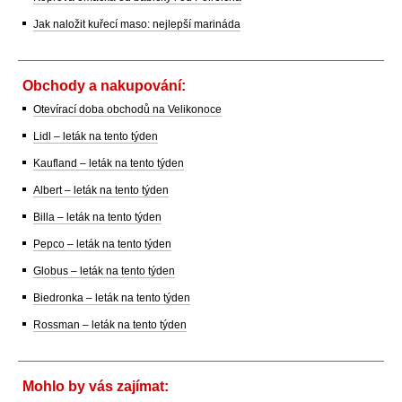
Jak naložit kuřecí maso: nejlepší marináda
Obchody a nakupování:
Otevírací doba obchodů na Velikonoce
Lidl – leták na tento týden
Kaufland – leták na tento týden
Albert – leták na tento týden
Billa – leták na tento týden
Pepco – leták na tento týden
Globus – leták na tento týden
Biedronka – leták na tento týden
Rossman – leták na tento týden
Mohlo by vás zajímat: