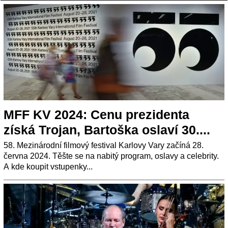
MFF KV 2024: Cenu prezidenta
získá Trojan, Bartoška oslaví 30....
58. Mezinárodní filmový festival Karlovy Vary začíná 28.
června 2024. Těšte se na nabitý program, oslavy a celebrity.
A kde koupit vstupenky...