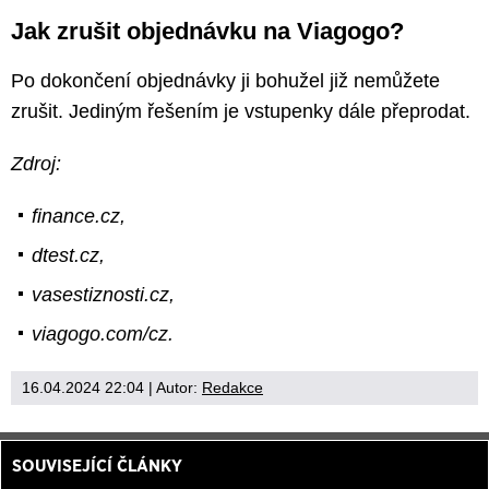
Jak zrušit objednávku na Viagogo?
Po dokončení objednávky ji bohužel již nemůžete
zrušit. Jediným řešením je vstupenky dále přeprodat.
Zdroj:
finance.cz,
dtest.cz,
vasestiznosti.cz,
viagogo.com/cz.
16.04.2024 22:04
| Autor:
Redakce
SOUVISEJÍCÍ ČLÁNKY