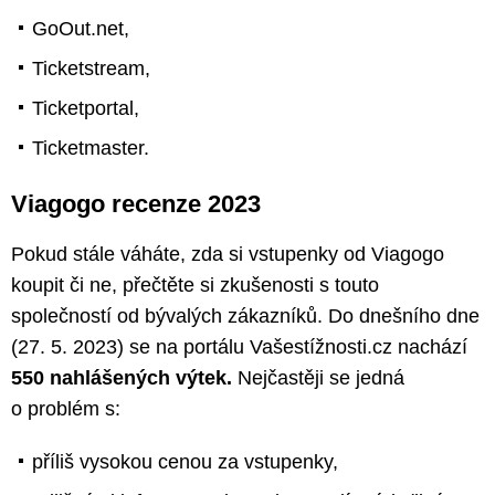
GoOut.net,
Ticketstream,
Ticketportal,
Ticketmaster.
Viagogo recenze 2023
Pokud stále váháte, zda si vstupenky od Viagogo
koupit či ne, přečtěte si zkušenosti s touto
společností od bývalých zákazníků. Do dnešního dne
(27. 5. 2023) se na portálu Vašestížnosti.cz nachází
550 nahlášených výtek.
Nejčastěji se jedná
o problém s:
příliš vysokou cenou za vstupenky,