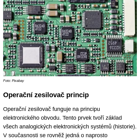
Foto: Pixabay
Operační zesilovač princip
Operační zesilovač funguje na principu
elektronického obvodu. Tento prvek tvoří základ
všech analogických elektronických systémů (historie).
V současnosti se rovněž jedná o naprosto