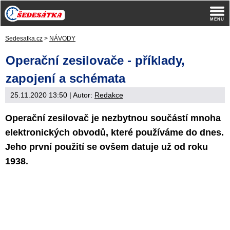
Sedesatka.cz
>
NÁVODY
Operační zesilovače - příklady,
zapojení a schémata
25.11.2020 13:50
| Autor:
Redakce
Operační zesilovač je nezbytnou součástí mnoha
elektronických obvodů, které používáme do dnes.
Jeho první použití se ovšem datuje už od roku
1938.