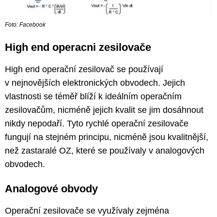
Foto: Facebook
High end operacni zesilovače
High end operační zesilovač se používají
v nejnovějších elektronických obvodech. Jejich
vlastnosti se téměř blíží k ideálním operačním
zesilovačům, nicméně jejich kvalit se jim dosáhnout
nikdy nepodaří. Tyto rychlé operační zesilovače
fungují na stejném principu, nicméně jsou kvalitnější,
než zastaralé OZ, které se používaly v analogových
obvodech.
Analogové obvody
Operační zesilovače se využívaly zejména