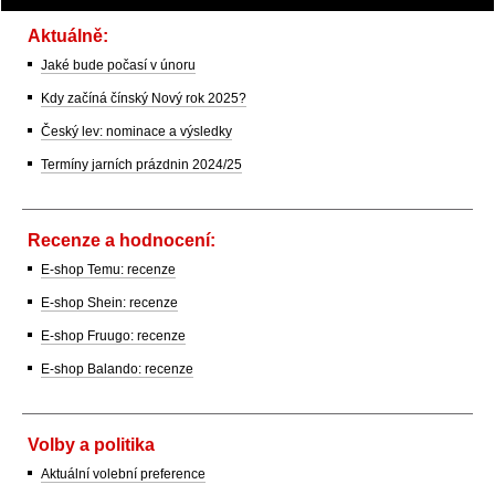
Aktuálně:
Jaké bude počasí v únoru
Kdy začíná čínský Nový rok 2025?
Český lev: nominace a výsledky
Termíny jarních prázdnin 2024/25
Recenze a hodnocení:
E-shop Temu: recenze
E-shop Shein: recenze
E-shop Fruugo: recenze
E-shop Balando: recenze
Volby a politika
Aktuální volební preference