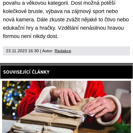
povahu a věkovou kategorii. Dost možná potěší
kolečkové brusle, výbava na zájmový sport nebo
nová kamera. Dále zkuste zvážit nějaké to čtivo nebo
edukační hry a hračky. Vzdělání nenásilnou hravou
formou není nikdy dost.
23.11.2023 16:30
| Autor:
Redakce
SOUVISEJÍCÍ ČLÁNKY