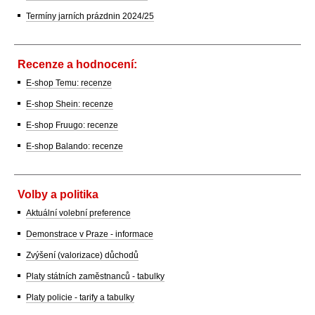
Termíny jarních prázdnin 2024/25
Recenze a hodnocení:
E-shop Temu: recenze
E-shop Shein: recenze
E-shop Fruugo: recenze
E-shop Balando: recenze
Volby a politika
Aktuální volební preference
Demonstrace v Praze - informace
Zvýšení (valorizace) důchodů
Platy státních zaměstnanců - tabulky
Platy policie - tarify a tabulky