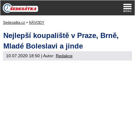
Sedesatka.cz
>
NÁVODY
Nejlepší koupaliště v Praze, Brně,
Mladé Boleslavi a jinde
10.07.2020 18:50
| Autor:
Redakce