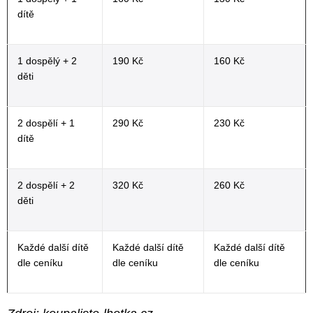
dítě
1 dospělý + 2
190 Kč
160 Kč
děti
2 dospělí + 1
290 Kč
230 Kč
dítě
2 dospělí + 2
320 Kč
260 Kč
děti
Každé další dítě
Každé další dítě
Každé další dítě
dle ceníku
dle ceníku
dle ceníku