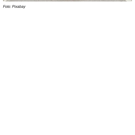
Foto: Pixabay