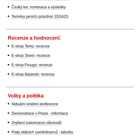
Český lev: nominace a výsledky
Termíny jarních prázdnin 2024/25
Recenze a hodnocení:
E-shop Temu: recenze
E-shop Shein: recenze
E-shop Fruugo: recenze
E-shop Balando: recenze
Volby a politika
Aktuální volební preference
Demonstrace v Praze - informace
Zvýšení (valorizace) důchodů
Platy státních zaměstnanců - tabulky