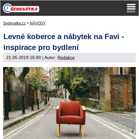
Sedesatka.cz
>
NÁVODY
Levné koberce a nábytek na Favi -
inspirace pro bydlení
21.05.2019 16:00
| Autor:
Redakce