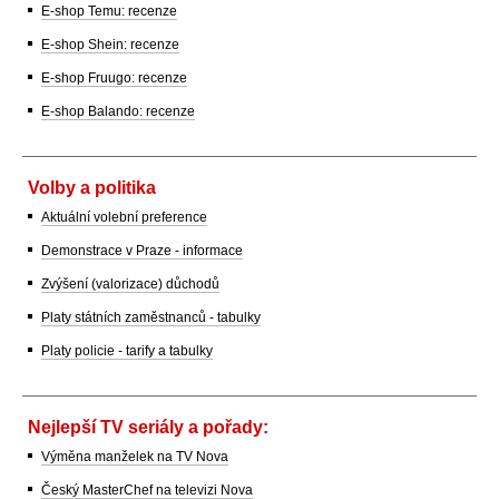
E-shop Temu: recenze
E-shop Shein: recenze
E-shop Fruugo: recenze
E-shop Balando: recenze
Volby a politika
Aktuální volební preference
Demonstrace v Praze - informace
Zvýšení (valorizace) důchodů
Platy státních zaměstnanců - tabulky
Platy policie - tarify a tabulky
Nejlepší TV seriály a pořady:
Výměna manželek na TV Nova
Český MasterChef na televizi Nova