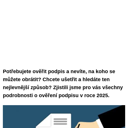
Potřebujete ověřit podpis a nevíte, na koho se
můžete obrátit? Chcete ušetřit a hledáte ten
nejlevnější způsob? Zjistili jsme pro vás všechny
podrobnosti o ověření podpisu v roce 2025.