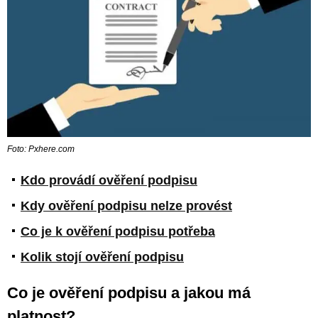
Foto: Pxhere.com
Kdo provádí ověření podpisu
Kdy ověření podpisu nelze provést
Co je k ověření podpisu potřeba
Kolik stojí ověření podpisu
Co je ověření podpisu a jakou má
platnost?