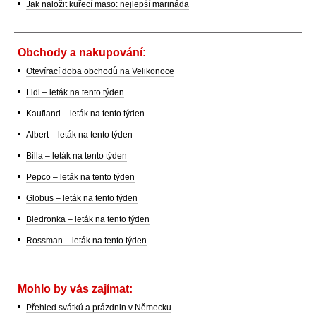
Jak naložit kuřecí maso: nejlepší marináda
Obchody a nakupování:
Otevírací doba obchodů na Velikonoce
Lidl – leták na tento týden
Kaufland – leták na tento týden
Albert – leták na tento týden
Billa – leták na tento týden
Pepco – leták na tento týden
Globus – leták na tento týden
Biedronka – leták na tento týden
Rossman – leták na tento týden
Mohlo by vás zajímat:
Přehled svátků a prázdnin v Německu