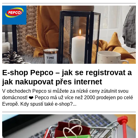
E-shop Pepco – jak se registrovat a
jak nakupovat přes internet
V obchodech Pepco si můžete za nízké ceny zútulnit svou
domácnost! ❤️ Pepco má už více než 2000 prodejen po celé
Evropě. Kdy spustí také e-shop?...