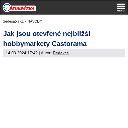
Sedesatka.cz
>
NÁVODY
Jak jsou otevřené nejbližší
hobbymarkety Castorama
14.03.2024 17:42
| Autor:
Redakce