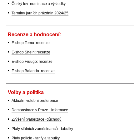
Český lev: nominace a výsledky
Termíny jarních prázdnin 2024/25
Recenze a hodnocení:
E-shop Temu: recenze
E-shop Shein: recenze
E-shop Fruugo: recenze
E-shop Balando: recenze
Volby a politika
Aktuální volební preference
Demonstrace v Praze - informace
Zvýšení (valorizace) důchodů
Platy státních zaměstnanců - tabulky
Platy policie - tarify a tabulky