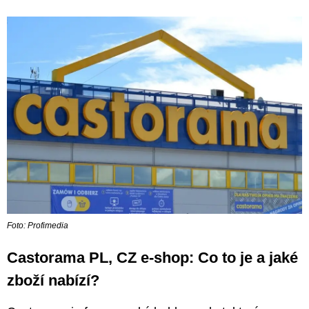
Foto: Profimedia
Castorama PL, CZ e-shop: Co to je a jaké
zboží nabízí?