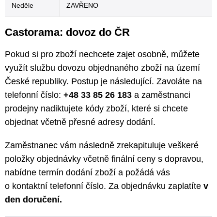
Neděle
ZAVŘENO
Castorama: dovoz do ČR
Pokud si pro zboží nechcete zajet osobně, můžete
využít službu dovozu objednaného zboží na území
České republiky. Postup je následující. Zavoláte na
telefonní číslo:
+48 33 85 26 183
a zaměstnanci
prodejny nadiktujete kódy zboží, které si chcete
objednat včetně přesné adresy dodání.
Zaměstnanec vám následně zrekapituluje veškeré
položky objednávky včetně finální ceny s dopravou,
nabídne termín dodání zboží a požádá vás
o kontaktní telefonní číslo. Za objednávku zaplatíte
v
den doručení.