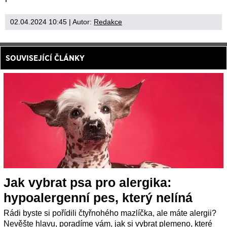
02.04.2024 10:45
| Autor:
Redakce
SOUVISEJÍCÍ ČLÁNKY
Jak vybrat psa pro alergika:
hypoalergenní pes, který nelíná
Rádi byste si pořídili čtyřnohého mazlíčka, ale máte alergii?
Nevěšte hlavu, poradíme vám, jak si vybrat plemeno, které