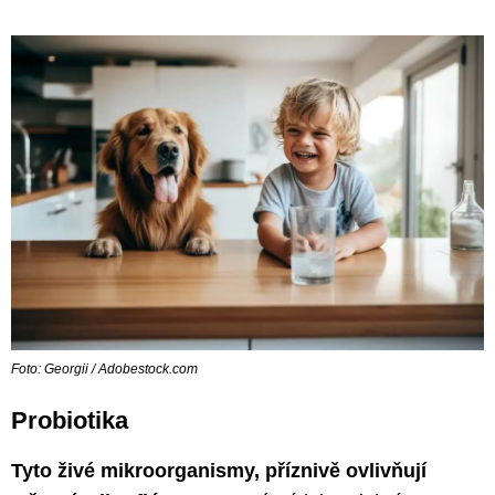
Foto: Georgii / Adobestock.com
Probiotika
Tyto živé mikroorganismy, příznivě ovlivňují