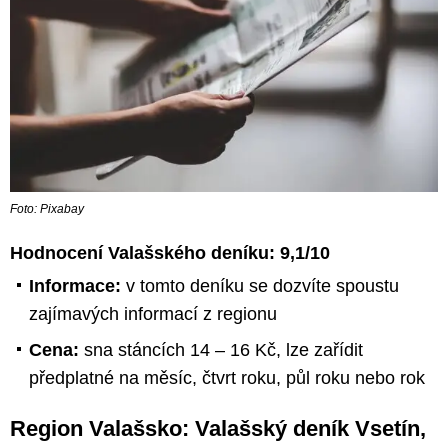
Foto: Pixabay
Hodnocení Valašského deníku:
9,1
/10
Informace:
v tomto deníku se dozvíte spoustu
zajímavých informací z regionu
Cena:
sna stáncích 14 – 16 Kč, lze zařídit
předplatné na měsíc, čtvrt roku, půl roku nebo rok
Region Valašsko: Valašský deník Vsetín,