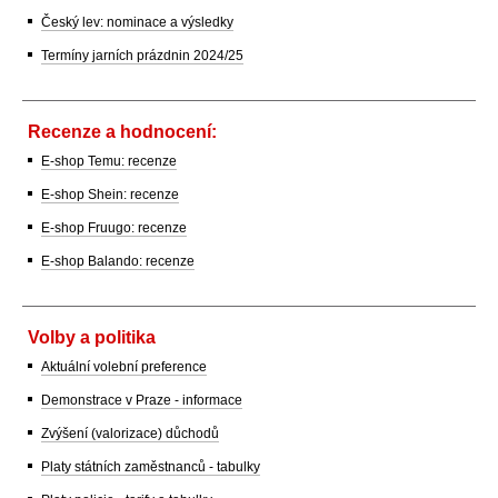
Český lev: nominace a výsledky
Termíny jarních prázdnin 2024/25
Recenze a hodnocení:
E-shop Temu: recenze
E-shop Shein: recenze
E-shop Fruugo: recenze
E-shop Balando: recenze
Volby a politika
Aktuální volební preference
Demonstrace v Praze - informace
Zvýšení (valorizace) důchodů
Platy státních zaměstnanců - tabulky