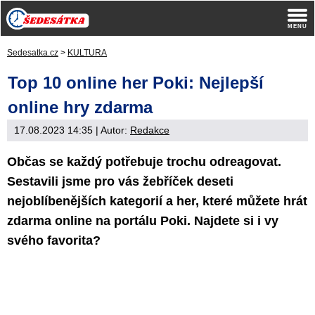
Sedesatka.cz
>
KULTURA
Top 10 online her Poki: Nejlepší
online hry zdarma
17.08.2023 14:35
| Autor:
Redakce
Občas se každý potřebuje trochu odreagovat.
Sestavili jsme pro vás žebříček deseti
nejoblíbenějších kategorií a her, které můžete hrát
zdarma online na portálu Poki. Najdete si i vy
svého favorita?