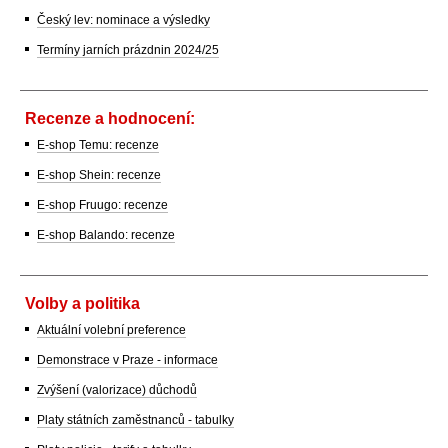
Český lev: nominace a výsledky
Termíny jarních prázdnin 2024/25
Recenze a hodnocení:
E-shop Temu: recenze
E-shop Shein: recenze
E-shop Fruugo: recenze
E-shop Balando: recenze
Volby a politika
Aktuální volební preference
Demonstrace v Praze - informace
Zvýšení (valorizace) důchodů
Platy státních zaměstnanců - tabulky