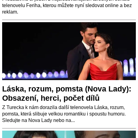
telenovelu Feriha, kterou můžete nyní sledovat online a bez
reklam.
Láska, rozum, pomsta (Nova Lady):
Obsazení, herci, počet dílů
Z Turecka k nám dorazila další telenovela Láska, rozum,
pomsta, která slibuje velkou romantiku i spoustu humoru.
Sledujte na Nova Lady nebo na...