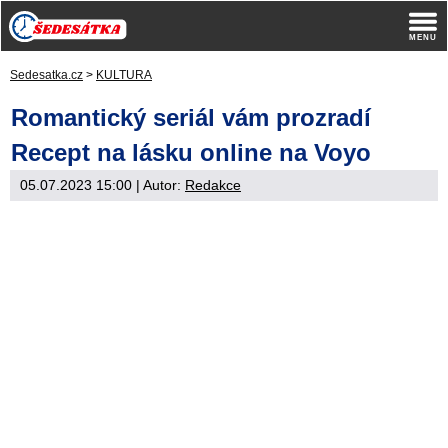
Sedesatka.cz
>
KULTURA
Romantický seriál vám prozradí
Recept na lásku online na Voyo
05.07.2023 15:00
| Autor:
Redakce