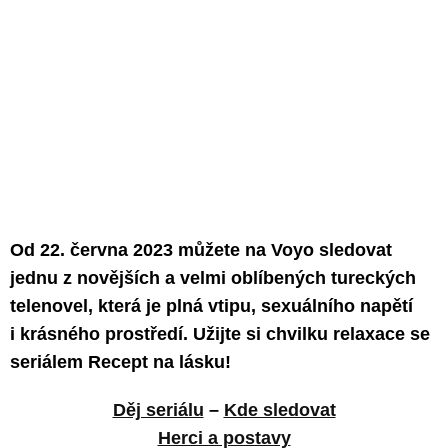
Od 22. června 2023 můžete na Voyo sledovat
jednu z novějších a velmi oblíbených tureckých
telenovel, která je plná vtipu, sexuálního napětí
i krásného prostředí. Užijte si chvilku relaxace se
seriálem Recept na lásku!
Děj seriálu
–
Kde sledovat
Herci a postavy