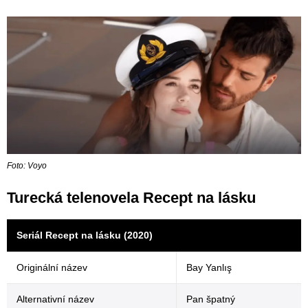
Foto: Voyo
Turecká telenovela Recept na lásku
Seriál Recept na lásku (2020)
Originální název
Bay Yanlış
Alternativní název
Pan špatný