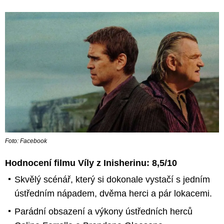
Foto: Facebook
Hodnocení filmu Víly z Inisherinu: 8,5/10
Skvělý scénář, který si dokonale vystačí s jedním
ústředním nápadem, dvěma herci a pár lokacemi.
Parádní obsazení a výkony ústředních herců