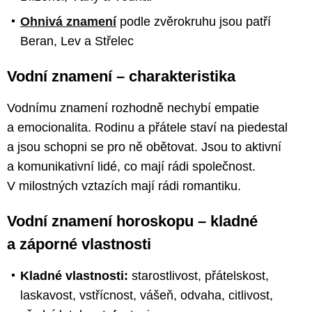
Ohnivá znamení
podle zvěrokruhu jsou patří
Beran, Lev a Střelec
Vodní znamení – charakteristika
Vodnímu znamení rozhodně nechybí empatie
a emocionalita. Rodinu a přátele staví na piedestal
a jsou schopni se pro ně obětovat. Jsou to aktivní
a komunikativní lidé, co mají rádi společnost.
V milostných vztazích mají rádi romantiku.
Vodní znamení horoskopu – kladné
a záporné vlastnosti
Kladné vlastnosti:
starostlivost, přátelskost,
laskavost, vstřícnost, vášeň, odvaha, citlivost,