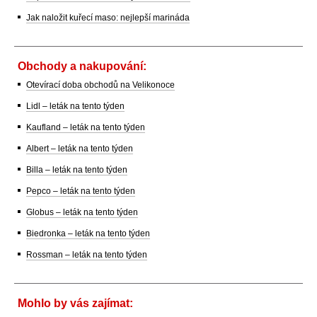
Jak naložit kuřecí maso: nejlepší marináda
Obchody a nakupování:
Otevírací doba obchodů na Velikonoce
Lidl – leták na tento týden
Kaufland – leták na tento týden
Albert – leták na tento týden
Billa – leták na tento týden
Pepco – leták na tento týden
Globus – leták na tento týden
Biedronka – leták na tento týden
Rossman – leták na tento týden
Mohlo by vás zajímat: