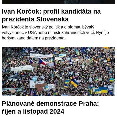
Ivan Korčok: profil kandidáta na
prezidenta Slovenska
Ivan Korčok je slovenský politik a diplomat, bývalý
velvyslanec v USA nebo ministr zahraničních věcí. Nyní je
horkým kandidátem na prezidenta.
Plánované demonstrace Praha:
říjen a listopad 2024