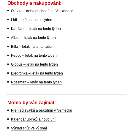
Obchody a nakupování:
Otevírací doba obchodů na Velikonoce
Lidl – leták na tento týden
Kaufland – leták na tento týden
Albert – leták na tento týden
Billa – leták na tento týden
Pepco – leták na tento týden
Globus – leták na tento týden
Biedronka – leták na tento týden
Rossman – leták na tento týden
Mohlo by vás zajímat:
Přehled svátků a prázdnin v Německu
Kalendář úplňků a novoluní
Výklad snů: Velký snář