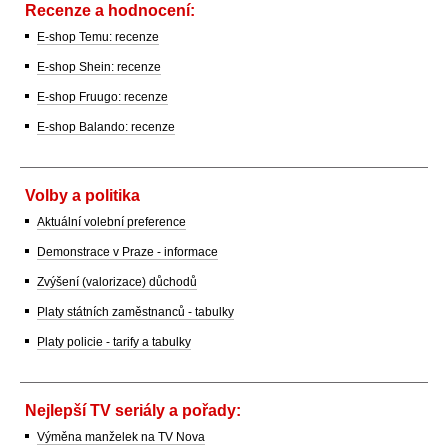
Recenze a hodnocení:
E-shop Temu: recenze
E-shop Shein: recenze
E-shop Fruugo: recenze
E-shop Balando: recenze
Volby a politika
Aktuální volební preference
Demonstrace v Praze - informace
Zvýšení (valorizace) důchodů
Platy státních zaměstnanců - tabulky
Platy policie - tarify a tabulky
Nejlepší TV seriály a pořady:
Výměna manželek na TV Nova