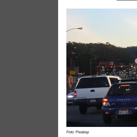
Foto: Pixabay