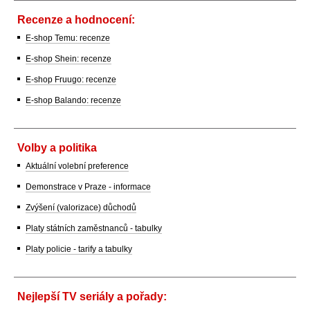
Recenze a hodnocení:
E-shop Temu: recenze
E-shop Shein: recenze
E-shop Fruugo: recenze
E-shop Balando: recenze
Volby a politika
Aktuální volební preference
Demonstrace v Praze - informace
Zvýšení (valorizace) důchodů
Platy státních zaměstnanců - tabulky
Platy policie - tarify a tabulky
Nejlepší TV seriály a pořady: