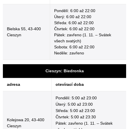
Pondělí: 6:00 až 22:00
Úterý: 6:00 až 22:00
Středa: 6:00 až 22:00
Bielska 55, 43-400
Čtvrtek: 6:00 až 22:00
Cieszyn
Pátek: zavřeno (1. 11. – Svátek
všech svatých)
Sobota: 6:00 až 22:00
Neděle: zavřeno
Cieszyn: Biedronka
adresa
otevírací doba
Pondělí: 5:00 až 23:00
Úterý: 5:00 až 23:00
Středa: 5:00 až 23:00
Čtvrtek: 5:00 až 23:30
Kolejowa 20, 43-400
Pátek: zavřeno (1. 11. – Svátek
Cieszyn