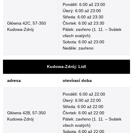
Pondělí: 6:00 až 23:00
Úterý: 6:00 až 23:00
Středa: 6:00 až 23:30
Główna 42C, 57-350
Čtvrtek: 6:00 až 23:30
Kudowa-Zdrój
Pátek: zavřeno (1. 11. – Svátek
všech svatých)
Sobota: 6:00 až 23:00
Neděle: zavřeno
Kudowa-Zdrój: Lidl
adresa
otevírací doba
Pondělí: 6:00 až 22:00
Úterý: 6:00 až 22:00
Středa: 6:00 až 22:00
Główna 42B, 57-350
Čtvrtek: 6:00 až 22:00
Kudowa-Zdrój
Pátek: zavřeno (1. 11. – Svátek
všech svatých)
Sobota: 6:00 až 22:00