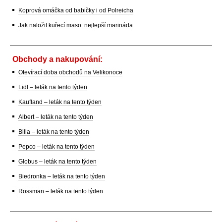
Koprová omáčka od babičky i od Polreicha
Jak naložit kuřecí maso: nejlepší marináda
Obchody a nakupování:
Otevírací doba obchodů na Velikonoce
Lidl – leták na tento týden
Kaufland – leták na tento týden
Albert – leták na tento týden
Billa – leták na tento týden
Pepco – leták na tento týden
Globus – leták na tento týden
Biedronka – leták na tento týden
Rossman – leták na tento týden