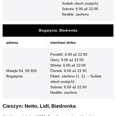
Svátek všech svatých)
Sobota: 6:00 až 22:00
Neděle: zavřeno
Bogatynia: Biedronka
adresa
otevírací doba
Pondělí: 6:00 až 22:00
Úterý: 6:00 až 22:00
Středa: 6:00 až 22:00
Matejki 64, 59-920
Čtvrtek: 6:00 až 23:30
Bogatynia
Pátek: zavřeno (1. 11. – Svátek
všech svatých)
Sobota: 6:00 až 22:00
Neděle: zavřeno
Cieszyn: Netto, Lidl, Biedronka