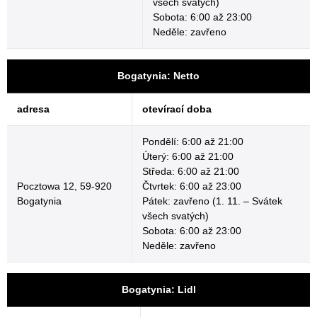
všech svatých)
Sobota: 6:00 až 23:00
Neděle: zavřeno
Bogatynia: Netto
adresa
otevírací doba
Pondělí: 6:00 až 21:00
Úterý: 6:00 až 21:00
Středa: 6:00 až 21:00
Pocztowa 12, 59-920
Čtvrtek: 6:00 až 23:00
Bogatynia
Pátek: zavřeno (1. 11. – Svátek
všech svatých)
Sobota: 6:00 až 23:00
Neděle: zavřeno
Bogatynia: Lidl