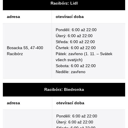
Racibórz: Lidl
adresa
otevírací doba
Pondělí: 6:00 až 22:00
Úterý: 6:00 až 22:00
Středa: 6:00 až 22:00
Bosacka 55, 47-400
Čtvrtek: 6:00 až 22:00
Racibórz
Pátek: zavřeno (1. 11. – Svátek
všech svatých)
Sobota: 6:00 až 22:00
Neděle: zavřeno
Racibórz: Biedronka
adresa
otevírací doba
Pondělí: 6:00 až 22:00
Úterý: 6:00 až 22:00