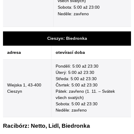
všech svatých)
Sobota: 5:00 až 23:00
Neděle: zavřeno
Cieszyn: Biedronka
adresa
otevírací doba
Pondělí: 5:00 až 23:30
Úterý: 5:00 až 23:30
Středa: 5:00 až 23:30
Wiejska 1, 43-400
Čtvrtek: 5:00 až 23:30
Cieszyn
Pátek: zavřeno (1. 11. – Svátek
všech svatých)
Sobota: 5:00 až 23:30
Neděle: zavřeno
Racibórz: Netto, Lidl, Biedronka