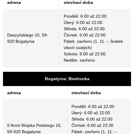
adresa
otevírací doba
Pondělí: 6:00 až 22:00
Úterý: 6:00 až 22:00
Středa: 6:00 až 22:00
Daszyńskiego 15, 59-
Čtvrtek: 6:00 až 22:00
920 Bogatynia
Pátek: zavřeno (1. 11. – Svátek
všech svatých)
Sobota: 6:00 až 22:00
Neděle: zavřeno
Bogatynia: Biedronka
adresa
otevírací doba
Pondělí: 6:00 až 22:00
Úterý: 6:00 až 22:00
Středa: 6:00 až 22:00
II Armii Wojska Polskiego 10,
Čtvrtek: 6:00 až 23:30
59-920 Bogatynia
Pátek: zavřeno (1. 11. –