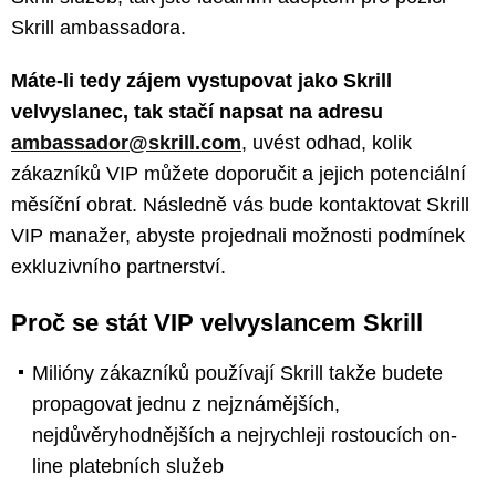
Skrill ambassadora.
Máte-li tedy zájem vystupovat jako Skrill
velvyslanec, tak stačí napsat na adresu
ambassador@skrill.com
, uvést odhad, kolik
zákazníků VIP můžete doporučit a jejich potenciální
měsíční obrat. Následně vás bude kontaktovat Skrill
VIP manažer, abyste projednali možnosti podmínek
exkluzivního partnerství.
Proč se stát VIP velvyslancem Skrill
Milióny zákazníků používají Skrill takže budete
propagovat jednu z nejznámějších,
nejdůvěryhodnějších a nejrychleji rostoucích on-
line platebních služeb